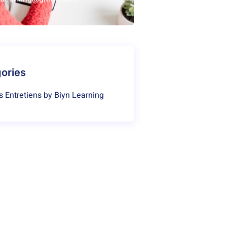
ories
s Entretiens by Biyn Learning