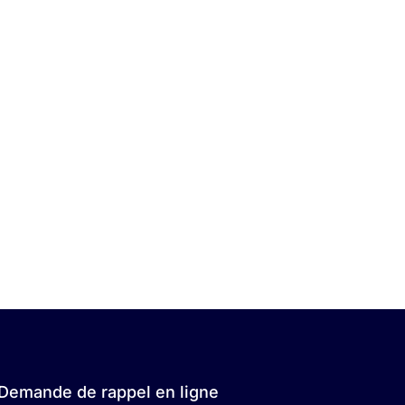
Demande de rappel en ligne