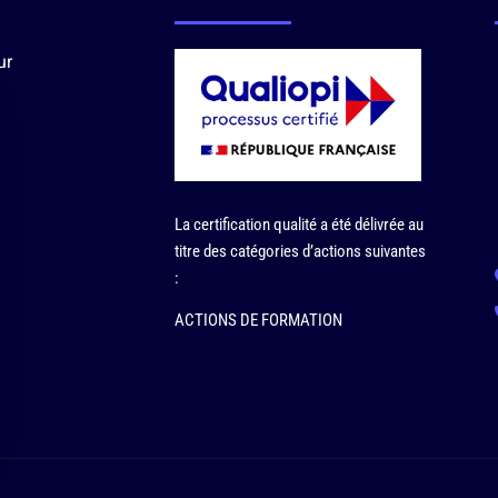
ur
La certification qualité a été délivrée au
titre des catégories d’actions suivantes
:
ACTIONS DE FORMATION