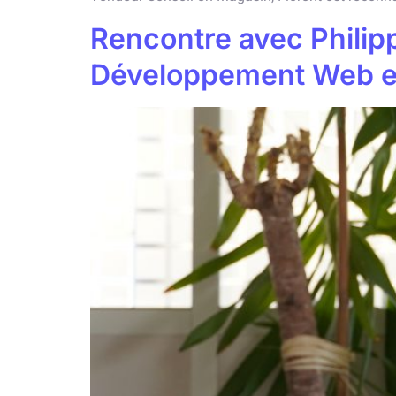
Rencontre avec Philip
Développement Web e