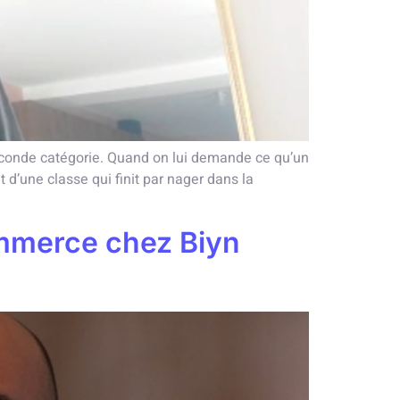
 seconde catégorie. Quand on lui demande ce qu’un
t d’une classe qui finit par nager dans la
ommerce chez Biyn