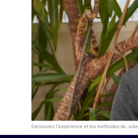
Découvrez l’expérience et les méthodes de Jul