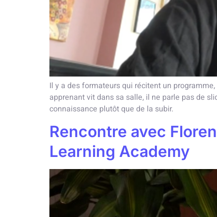
Il y a des formateurs qui récitent un programme,
apprenant vit dans sa salle, il ne parle pas de sli
connaissance plutôt que de la subir.
Rencontre avec Floren
Learning Academy