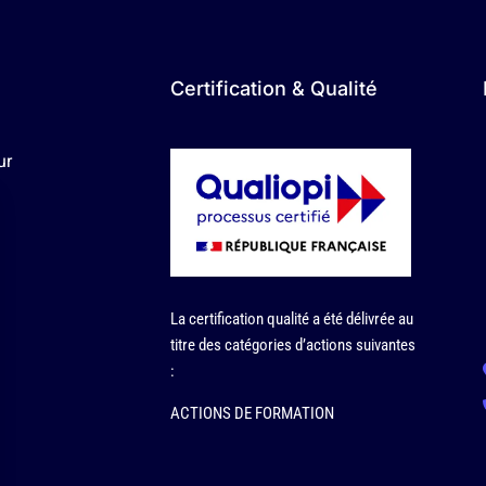
Certification & Qualité
ur
La certification qualité a été délivrée au
titre des catégories d’actions suivantes
:
ACTIONS DE FORMATION